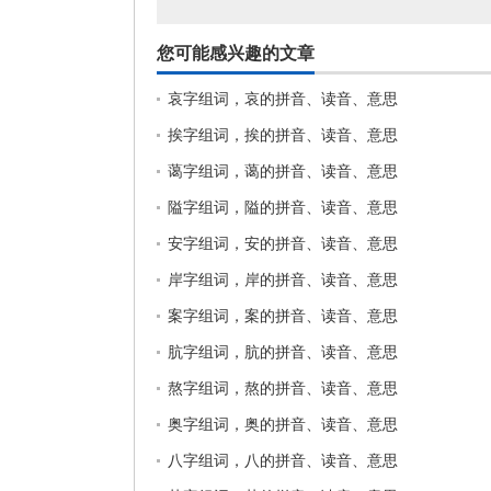
您可能感兴趣的文章
哀字组词，哀的拼音、读音、意思
挨字组词，挨的拼音、读音、意思
蔼字组词，蔼的拼音、读音、意思
隘字组词，隘的拼音、读音、意思
安字组词，安的拼音、读音、意思
岸字组词，岸的拼音、读音、意思
案字组词，案的拼音、读音、意思
肮字组词，肮的拼音、读音、意思
熬字组词，熬的拼音、读音、意思
奥字组词，奥的拼音、读音、意思
八字组词，八的拼音、读音、意思