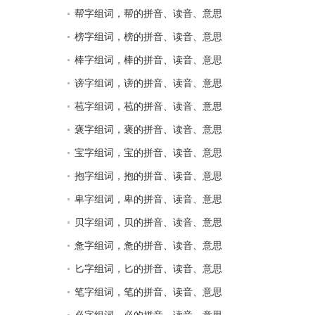
帮字组词，帮的拼音、读音、意思
榜字组词，榜的拼音、读音、意思
棒字组词，棒的拼音、读音、意思
谤字组词，谤的拼音、读音、意思
苞字组词，苞的拼音、读音、意思
褒字组词，褒的拼音、读音、意思
宝字组词，宝的拼音、读音、意思
抱字组词，抱的拼音、读音、意思
卑字组词，卑的拼音、读音、意思
贝字组词，贝的拼音、读音、意思
惫字组词，惫的拼音、读音、意思
匕字组词，匕的拼音、读音、意思
笔字组词，笔的拼音、读音、意思