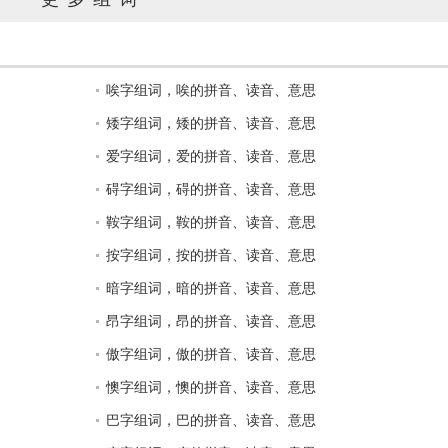
唉字组词，唉的拼音、读音、意思
矮字组词，矮的拼音、读音、意思
爱字组词，爱的拼音、读音、意思
碍字组词，碍的拼音、读音、意思
鞍字组词，鞍的拼音、读音、意思
按字组词，按的拼音、读音、意思
暗字组词，暗的拼音、读音、意思
昂字组词，昂的拼音、读音、意思
傲字组词，傲的拼音、读音、意思
懊字组词，懊的拼音、读音、意思
巴字组词，巴的拼音、读音、意思