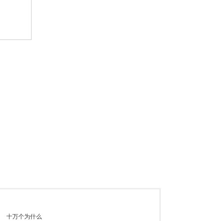
十万个为什么