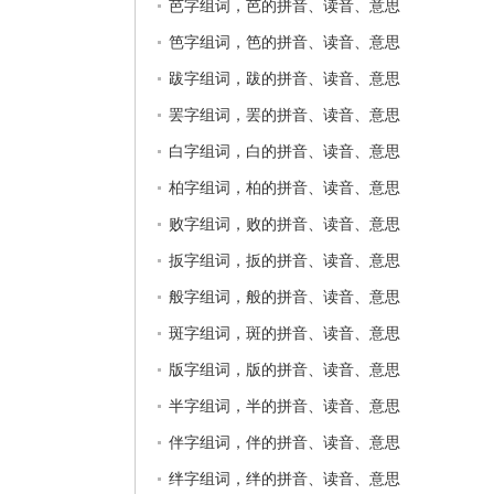
芭字组词，芭的拼音、读音、意思
笆字组词，笆的拼音、读音、意思
跋字组词，跋的拼音、读音、意思
罢字组词，罢的拼音、读音、意思
白字组词，白的拼音、读音、意思
柏字组词，柏的拼音、读音、意思
败字组词，败的拼音、读音、意思
扳字组词，扳的拼音、读音、意思
般字组词，般的拼音、读音、意思
斑字组词，斑的拼音、读音、意思
版字组词，版的拼音、读音、意思
半字组词，半的拼音、读音、意思
伴字组词，伴的拼音、读音、意思
绊字组词，绊的拼音、读音、意思