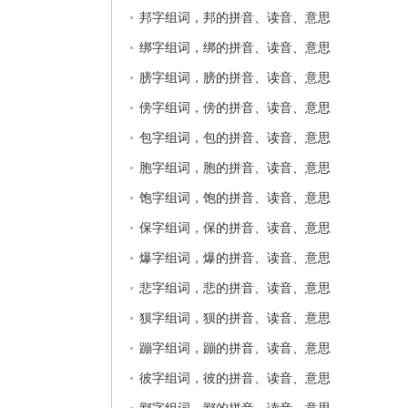
邦字组词，邦的拼音、读音、意思
绑字组词，绑的拼音、读音、意思
膀字组词，膀的拼音、读音、意思
傍字组词，傍的拼音、读音、意思
包字组词，包的拼音、读音、意思
胞字组词，胞的拼音、读音、意思
饱字组词，饱的拼音、读音、意思
保字组词，保的拼音、读音、意思
爆字组词，爆的拼音、读音、意思
悲字组词，悲的拼音、读音、意思
狈字组词，狈的拼音、读音、意思
蹦字组词，蹦的拼音、读音、意思
彼字组词，彼的拼音、读音、意思