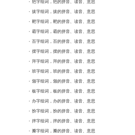
疤字组词，疤的拼音、读音、意思
拔字组词，拔的拼音、读音、意思
靶字组词，靶的拼音、读音、意思
霸字组词，霸的拼音、读音、意思
百字组词，百的拼音、读音、意思
摆字组词，摆的拼音、读音、意思
拜字组词，拜的拼音、读音、意思
班字组词，班的拼音、读音、意思
颁字组词，颁的拼音、读音、意思
板字组词，板的拼音、读音、意思
办字组词，办的拼音、读音、意思
扮字组词，扮的拼音、读音、意思
拌字组词，拌的拼音、读音、意思
瓣字组词，瓣的拼音、读音、意思