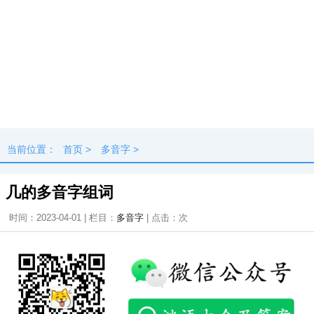
当前位置：
首页
>
多音字
>
几的多音字组词
时间：2023-04-01 | 栏目：
多音字
| 点击：
次