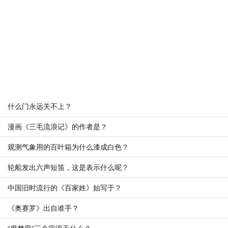
什么门永远关不上？
漫画《三毛流浪记》的作者是？
观测气象用的百叶箱为什么漆成白色？
轮船发出六声短笛，这是表示什么呢？
中国旧时流行的《百家姓》始写于？
《奥赛罗》出自谁手？