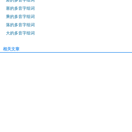
塞的多音字组词
乘的多音字组词
落的多音字组词
大的多音字组词
相关文章