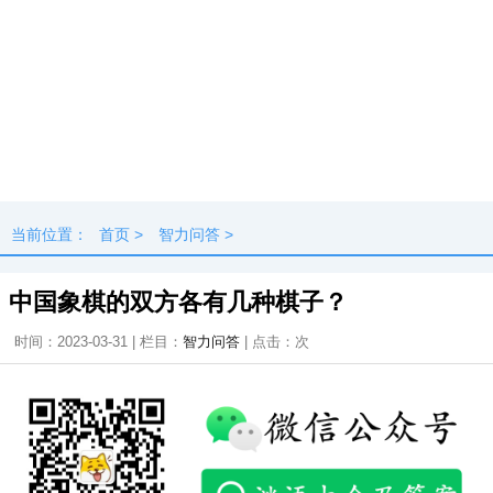
当前位置：
首页
>
智力问答
>
中国象棋的双方各有几种棋子？
时间：2023-03-31 | 栏目：
智力问答
| 点击：
次