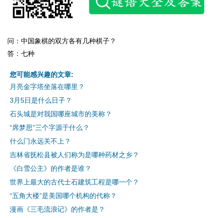
问：中国象棋的双方各有几种棋子？
答：七种
您可能感兴趣的文章:
月亮金字塔坐落在哪里？
3月5日是什么日子？
石头城是对我国哪座城市的美称？
“席梦思”三个字源于什么？
什么门永远关不上？
吉林省抚松县被人们称为是哪种药材之乡？
《白雪公主》的作者是谁？
世界上最大的古代士石建筑工程是哪一个？
“五角大楼”是美国哪个机构的代称？
漫画《三毛流浪记》的作者是？