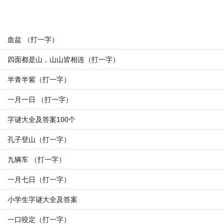
血盆 （打一字）
四面都是山，山山皆相连（打一字）
半青半紫（打一字）
一月一日 （打一字）
字谜大全及答案100个
孔子登山（打一字）
九辆车 （打一字）
一月七日（打一字）
小学生字谜大全及答案
一口咬定（打一字）