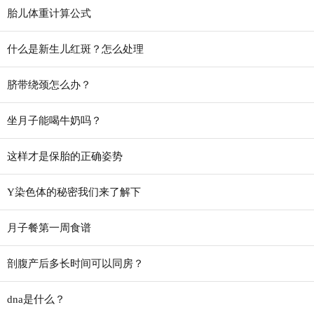
胎儿体重计算公式
什么是新生儿红斑？怎么处理
脐带绕颈怎么办？
坐月子能喝牛奶吗？
这样才是保胎的正确姿势
Y染色体的秘密我们来了解下
月子餐第一周食谱
剖腹产后多长时间可以同房？
dna是什么？