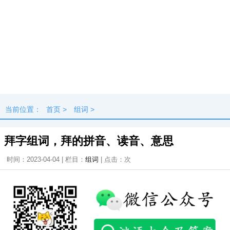
当前位置：
首页
>
组词
>
拜字组词，拜的拼音、读音、意思
时间：2023-04-04 | 栏目：
组词
| 点击：
次