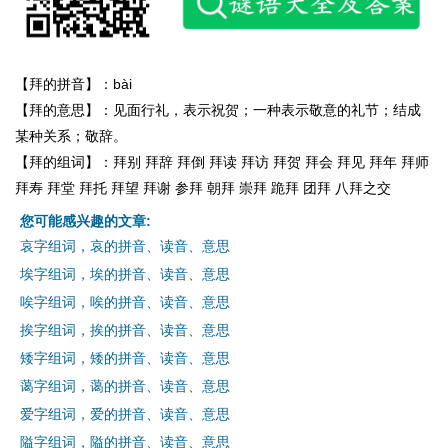
【拜的拼音】：bài
【拜的意思】：见面行礼，表示祝贺；一种表示敬意的礼节；结成
某种关系；敬辞。
【拜的组词】：拜别 拜辞 拜倒 拜读 拜访 拜贺 拜会 拜见 拜年 拜师
拜寿 拜堂 拜托 拜望 拜谢 参拜 朝拜 崇拜 跪拜 团拜 八拜之交
您可能感兴趣的文章:
哀字组词，哀的拼音、读音、意思
埃字组词，埃的拼音、读音、意思
唉字组词，唉的拼音、读音、意思
挨字组词，挨的拼音、读音、意思
矮字组词，矮的拼音、读音、意思
蔼字组词，蔼的拼音、读音、意思
爱字组词，爱的拼音、读音、意思
隘字组词，隘的拼音、读音、意思