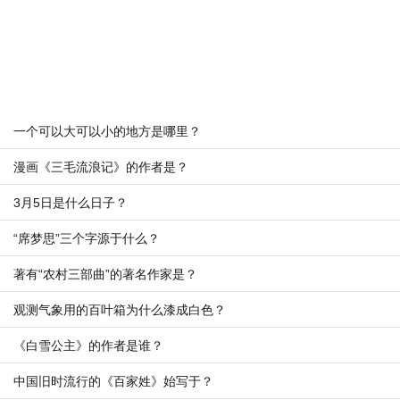
一个可以大可以小的地方是哪里？
漫画《三毛流浪记》的作者是？
3月5日是什么日子？
“席梦思”三个字源于什么？
著有“农村三部曲”的著名作家是？
观测气象用的百叶箱为什么漆成白色？
《白雪公主》的作者是谁？
中国旧时流行的《百家姓》始写于？