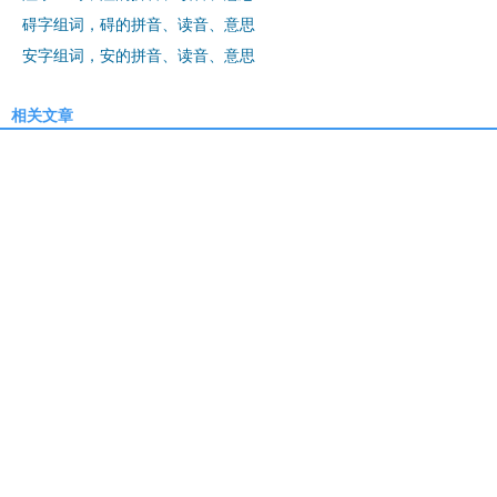
碍字组词，碍的拼音、读音、意思
安字组词，安的拼音、读音、意思
相关文章