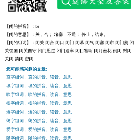
【闭的拼音】：bì
【闭的意思】：关，合； 堵塞，不通； 停止，结束。
【闭的组词】：闭关 闭合 闭口 闭门 闭幕 闭气 闭塞 闭市 闭门羹 闭
关锁国 闭关自守 闭门思过 闭门造车 闭目塞听 闭月羞花 倒闭 封闭
关闭 禁闭 密闭
您可能感兴趣的文章:
哀字组词，哀的拼音、读音、意思
埃字组词，埃的拼音、读音、意思
唉字组词，唉的拼音、读音、意思
挨字组词，挨的拼音、读音、意思
矮字组词，矮的拼音、读音、意思
蔼字组词，蔼的拼音、读音、意思
爱字组词，爱的拼音、读音、意思
隘字组词，隘的拼音、读音、意思