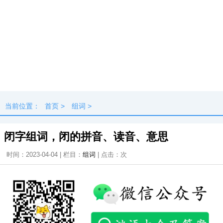
当前位置：
首页
>
组词
>
闭字组词，闭的拼音、读音、意思
时间：2023-04-04 | 栏目：
组词
| 点击：
次