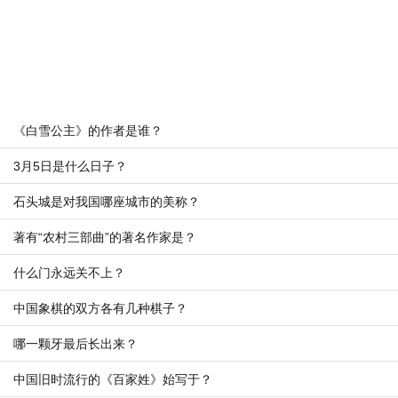
《白雪公主》的作者是谁？
3月5日是什么日子？
石头城是对我国哪座城市的美称？
著有“农村三部曲”的著名作家是？
什么门永远关不上？
中国象棋的双方各有几种棋子？
哪一颗牙最后长出来？
中国旧时流行的《百家姓》始写于？