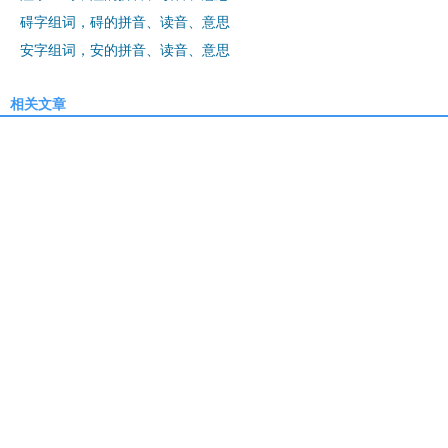
碍字组词，碍的拼音、读音、意思
安字组词，安的拼音、读音、意思
相关文章