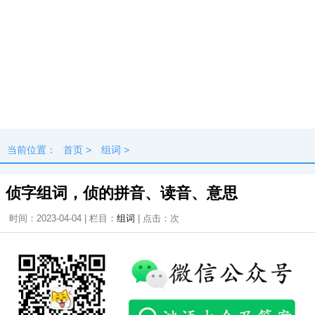
当前位置：
首页
>
组词
>
侦字组词，侦的拼音、读音、意思
时间：2023-04-04 | 栏目：
组词
| 点击：
次