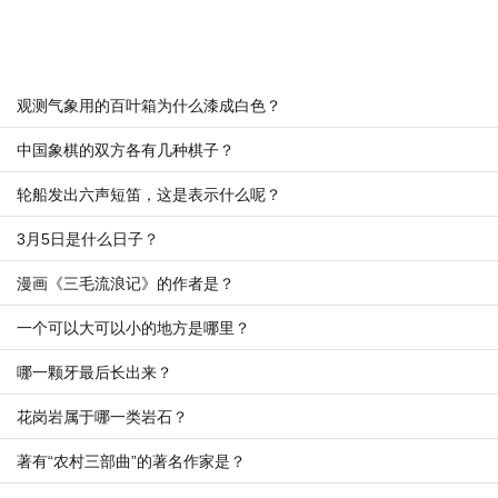
观测气象用的百叶箱为什么漆成白色？
中国象棋的双方各有几种棋子？
轮船发出六声短笛，这是表示什么呢？
3月5日是什么日子？
漫画《三毛流浪记》的作者是？
一个可以大可以小的地方是哪里？
哪一颗牙最后长出来？
花岗岩属于哪一类岩石？
著有“农村三部曲”的著名作家是？