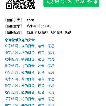
【侦的拼音】：zhēn
【侦的意思】：暗中察看；探听。
【侦的组词】：侦查 侦察 侦缉 侦探 侦听 侦讯
您可能感兴趣的文章:
哀字组词，哀的拼音、读音、意思
埃字组词，埃的拼音、读音、意思
唉字组词，唉的拼音、读音、意思
挨字组词，挨的拼音、读音、意思
矮字组词，矮的拼音、读音、意思
蔼字组词，蔼的拼音、读音、意思
爱字组词，爱的拼音、读音、意思
隘字组词，隘的拼音、读音、意思
碍字组词，碍的拼音、读音、意思
安字组词，安的拼音、读音、意思