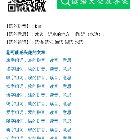
【滨的拼音】：bīn
【滨的意思】：水边，近水的地方； 靠 近（水边）。
【滨的组词】：滨海 滨江 海滨 湖滨 水滨
您可能感兴趣的文章:
哀字组词，哀的拼音、读音、意思
埃字组词，埃的拼音、读音、意思
唉字组词，唉的拼音、读音、意思
挨字组词，挨的拼音、读音、意思
矮字组词，矮的拼音、读音、意思
蔼字组词，蔼的拼音、读音、意思
爱字组词，爱的拼音、读音、意思
隘字组词，隘的拼音、读音、意思
碍字组词，碍的拼音、读音、意思
安字组词，安的拼音、读音、意思