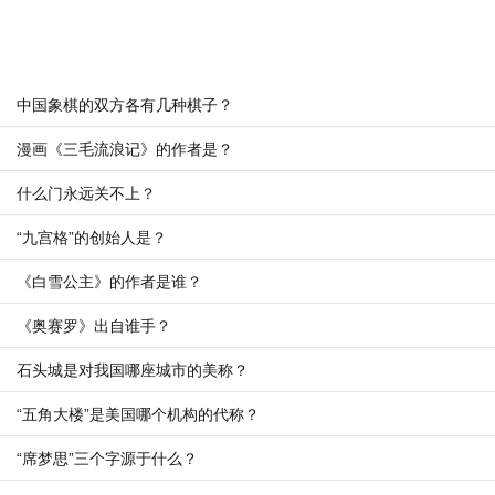
中国象棋的双方各有几种棋子？
漫画《三毛流浪记》的作者是？
什么门永远关不上？
“九宫格”的创始人是？
《白雪公主》的作者是谁？
《奥赛罗》出自谁手？
石头城是对我国哪座城市的美称？
“五角大楼”是美国哪个机构的代称？
“席梦思”三个字源于什么？