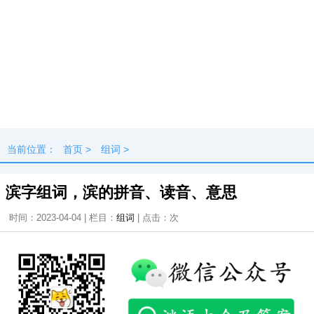
当前位置：
首页
>
组词
>
滨字组词，滨的拼音、读音、意思
时间：2023-04-04 | 栏目：
组词
| 点击：
次