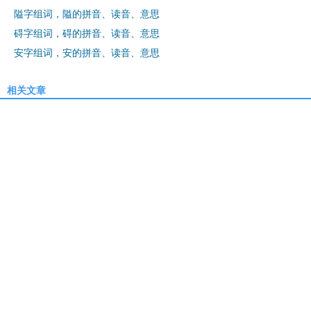
隘字组词，隘的拼音、读音、意思
碍字组词，碍的拼音、读音、意思
安字组词，安的拼音、读音、意思
相关文章