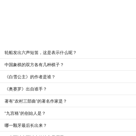
轮船发出六声短笛，这是表示什么呢？
中国象棋的双方各有几种棋子？
《白雪公主》的作者是谁？
《奥赛罗》出自谁手？
著有“农村三部曲”的著名作家是？
“九宫格”的创始人是？
哪一颗牙最后长出来？