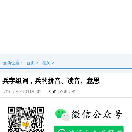
当前位置：
首页
>
组词
>
兵字组词，兵的拼音、读音、意思
时间：2023-04-04 | 栏目：
组词
| 点击：
次