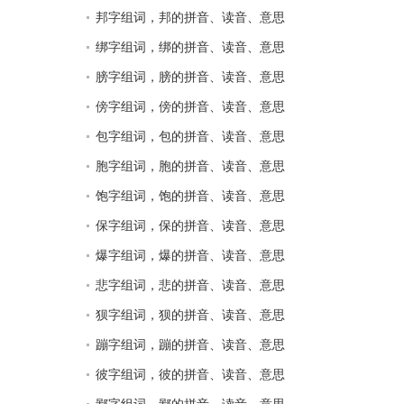
邦字组词，邦的拼音、读音、意思
绑字组词，绑的拼音、读音、意思
膀字组词，膀的拼音、读音、意思
傍字组词，傍的拼音、读音、意思
包字组词，包的拼音、读音、意思
胞字组词，胞的拼音、读音、意思
饱字组词，饱的拼音、读音、意思
保字组词，保的拼音、读音、意思
爆字组词，爆的拼音、读音、意思
悲字组词，悲的拼音、读音、意思
狈字组词，狈的拼音、读音、意思
蹦字组词，蹦的拼音、读音、意思
彼字组词，彼的拼音、读音、意思