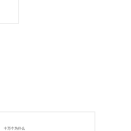
十万个为什么