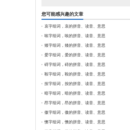
您可能感兴趣的文章
哀字组词，哀的拼音、读音、意思
唉字组词，唉的拼音、读音、意思
矮字组词，矮的拼音、读音、意思
爱字组词，爱的拼音、读音、意思
碍字组词，碍的拼音、读音、意思
鞍字组词，鞍的拼音、读音、意思
按字组词，按的拼音、读音、意思
暗字组词，暗的拼音、读音、意思
昂字组词，昂的拼音、读音、意思
傲字组词，傲的拼音、读音、意思
懊字组词，懊的拼音、读音、意思