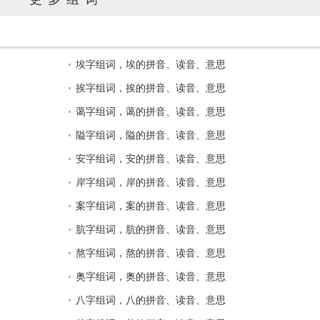
埃字组词，埃的拼音、读音、意思
挨字组词，挨的拼音、读音、意思
蔼字组词，蔼的拼音、读音、意思
隘字组词，隘的拼音、读音、意思
安字组词，安的拼音、读音、意思
岸字组词，岸的拼音、读音、意思
案字组词，案的拼音、读音、意思
肮字组词，肮的拼音、读音、意思
熬字组词，熬的拼音、读音、意思
奥字组词，奥的拼音、读音、意思
八字组词，八的拼音、读音、意思