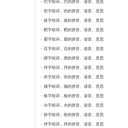
巴字组词，巴的拼音、读音、意思
疤字组词，疤的拼音、读音、意思
拔字组词，拔的拼音、读音、意思
靶字组词，靶的拼音、读音、意思
霸字组词，霸的拼音、读音、意思
百字组词，百的拼音、读音、意思
摆字组词，摆的拼音、读音、意思
拜字组词，拜的拼音、读音、意思
班字组词，班的拼音、读音、意思
颁字组词，颁的拼音、读音、意思
板字组词，板的拼音、读音、意思
办字组词，办的拼音、读音、意思
扮字组词，扮的拼音、读音、意思
拌字组词，拌的拼音、读音、意思