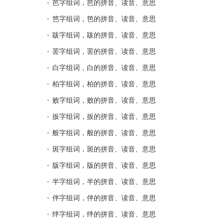
芭字组词，芭的拼音、读音、意思
笆字组词，笆的拼音、读音、意思
跋字组词，跋的拼音、读音、意思
罢字组词，罢的拼音、读音、意思
白字组词，白的拼音、读音、意思
柏字组词，柏的拼音、读音、意思
败字组词，败的拼音、读音、意思
扳字组词，扳的拼音、读音、意思
般字组词，般的拼音、读音、意思
斑字组词，斑的拼音、读音、意思
版字组词，版的拼音、读音、意思
半字组词，半的拼音、读音、意思
伴字组词，伴的拼音、读音、意思
绊字组词，绊的拼音、读音、意思