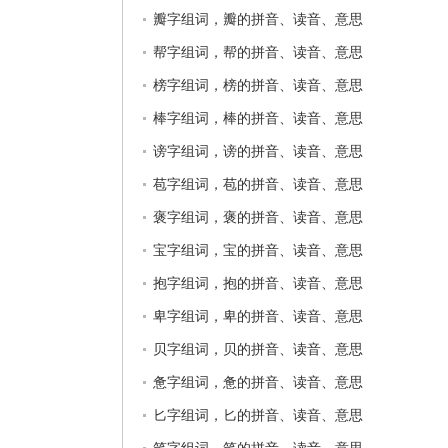
瓣字组词，瓣的拼音、读音、意思
帮字组词，帮的拼音、读音、意思
榜字组词，榜的拼音、读音、意思
棒字组词，棒的拼音、读音、意思
谤字组词，谤的拼音、读音、意思
苞字组词，苞的拼音、读音、意思
褒字组词，褒的拼音、读音、意思
宝字组词，宝的拼音、读音、意思
抱字组词，抱的拼音、读音、意思
卑字组词，卑的拼音、读音、意思
贝字组词，贝的拼音、读音、意思
惫字组词，惫的拼音、读音、意思
匕字组词，匕的拼音、读音、意思