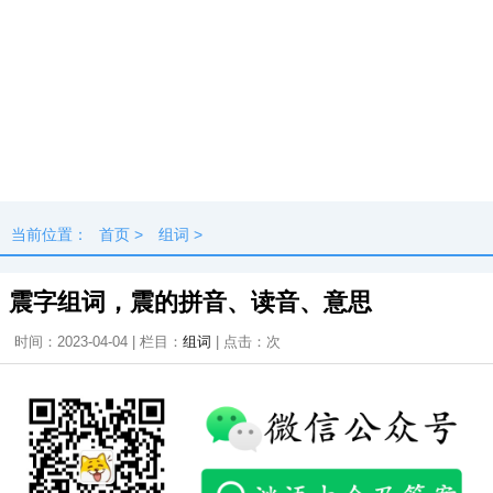
当前位置：
首页
>
组词
>
震字组词，震的拼音、读音、意思
时间：2023-04-04 | 栏目：
组词
| 点击：
次