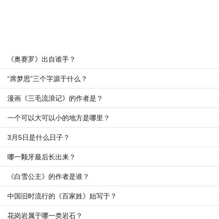
《奥赛罗》出自谁手？
“席梦思”三个字源于什么？
漫画《三毛流浪记》的作者是？
一个可以大可以小的地方是哪里？
3月5日是什么日子？
哪一颗牙最后长出来？
《白雪公主》的作者是谁？
中国旧时流行的《百家姓》始写于？
花岗岩属于哪一类岩石？