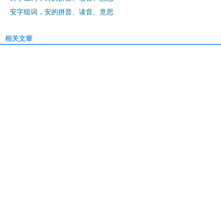
安字组词，安的拼音、读音、意思
相关文章