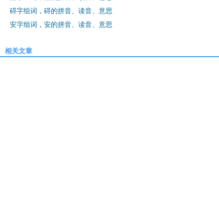
碍字组词，碍的拼音、读音、意思
安字组词，安的拼音、读音、意思
相关文章