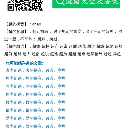
【超的拼音】：chāo
【超的意思】：赶到前面； 过了规定的限度，出了一定的范围； 胜
过一般，不平常； 跳跃，跨过。
【超的组词】：超拔 超标 超产 超常 超额 超凡 超过 超级 超绝 超龄
超前 超群 超人 超俗 超脱 超逸 超员 超越 超卓 超然物外 赶超 高超
您可能感兴趣的文章:
哀字组词，哀的拼音、读音、意思
埃字组词，埃的拼音、读音、意思
唉字组词，唉的拼音、读音、意思
挨字组词，挨的拼音、读音、意思
矮字组词，矮的拼音、读音、意思
蔼字组词，蔼的拼音、读音、意思
爱字组词，爱的拼音、读音、意思
隘字组词，隘的拼音、读音、意思