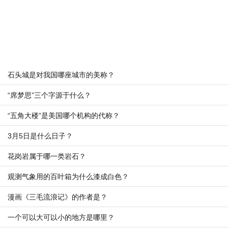
石头城是对我国哪座城市的美称？
“席梦思”三个字源于什么？
“五角大楼”是美国哪个机构的代称？
3月5日是什么日子？
花岗岩属于哪一类岩石？
观测气象用的百叶箱为什么漆成白色？
漫画《三毛流浪记》的作者是？
一个可以大可以小的地方是哪里？