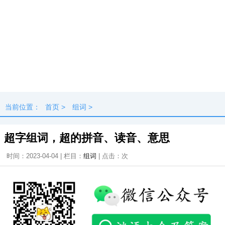
当前位置：
首页
>
组词
>
超字组词，超的拼音、读音、意思
时间：2023-04-04 | 栏目：
组词
| 点击：
次