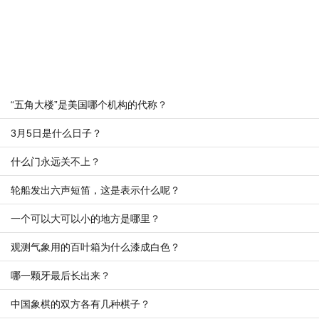
“五角大楼”是美国哪个机构的代称？
3月5日是什么日子？
什么门永远关不上？
轮船发出六声短笛，这是表示什么呢？
一个可以大可以小的地方是哪里？
观测气象用的百叶箱为什么漆成白色？
哪一颗牙最后长出来？
中国象棋的双方各有几种棋子？