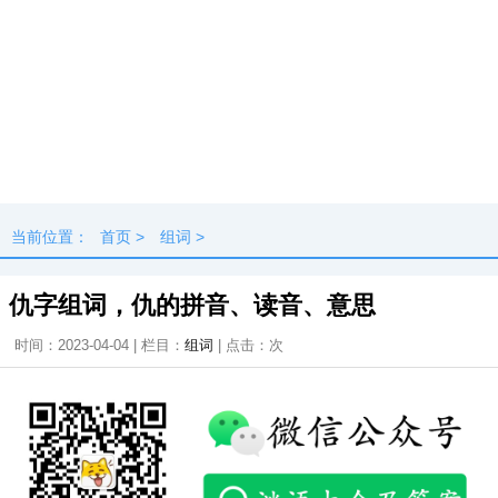
当前位置：
首页
>
组词
>
仇字组词，仇的拼音、读音、意思
时间：2023-04-04 | 栏目：
组词
| 点击：
次