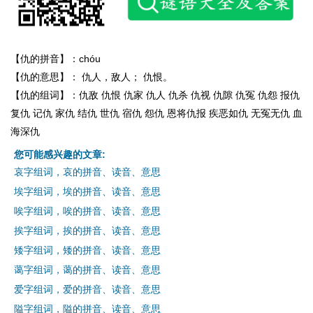
【仇的拼音】：chóu
【仇的意思】： 仇人，敌人； 仇恨。
【仇的组词】：仇敌 仇恨 仇家 仇人 仇杀 仇视 仇隙 仇冤 仇怨 报仇
复仇 记仇 家仇 结仇 世仇 宿仇 怨仇 恩将仇报 疾恶如仇 无冤无仇 血
海深仇
您可能感兴趣的文章:
哀字组词，哀的拼音、读音、意思
埃字组词，埃的拼音、读音、意思
唉字组词，唉的拼音、读音、意思
挨字组词，挨的拼音、读音、意思
矮字组词，矮的拼音、读音、意思
蔼字组词，蔼的拼音、读音、意思
爱字组词，爱的拼音、读音、意思
隘字组词，隘的拼音、读音、意思