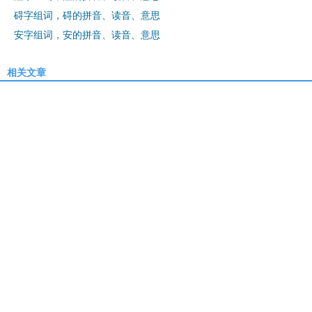
碍字组词，碍的拼音、读音、意思
安字组词，安的拼音、读音、意思
相关文章